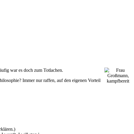
äufig war es doch zum Totlachen.
hilosophie? Immer nur raffen, auf den eigenen Vorteil
klären.)