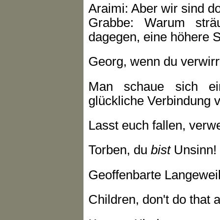
Araimi: Aber wir sind 
Grabbe: Warum sträu
dagegen, eine höhere S
Georg, wenn du verwirrt 
Man schaue sich ei
glückliche Verbindung v
Lasst euch fallen, verwe
Torben, du
bist
Unsinn!
Geoffenbarte Langeweil
Children, don't do that 