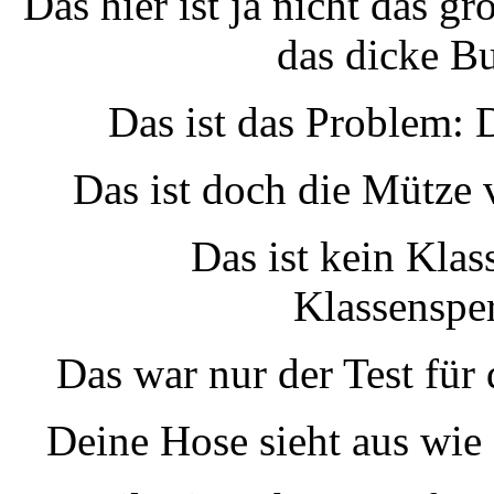
Das hier ist ja nicht das 
das dicke B
Das ist das Problem: 
Das ist doch die Mütze
Das ist kein Klas
Klassenspe
Das war nur der Test für 
Deine Hose sieht aus wie