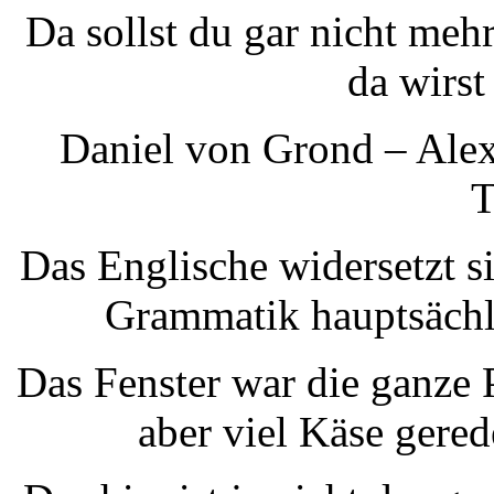
Da sollst du gar nicht me
da wirst
Daniel von Grond – Alex
T
Das Englische widersetzt si
Grammatik hauptsächl
Das Fenster war die ganze 
aber viel Käse gered