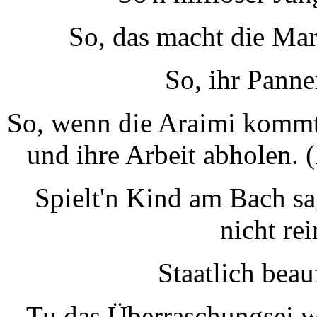
So, das macht die Mar
So, ihr Panne
So, wenn die Araimi kommt, 
und ihre Arbeit abholen. (
Spielt'n Kind am Bach sa
nicht rei
Staatlich beau
Tu das Überraschungsei we