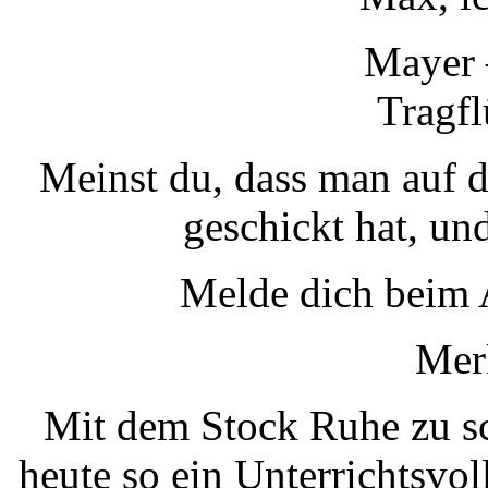
Mayer 
Tragfl
Meinst du, dass man auf 
geschickt hat, un
Melde dich beim
Mer
Mit dem Stock Ruhe zu sc
heute so ein Unterrichtsvo