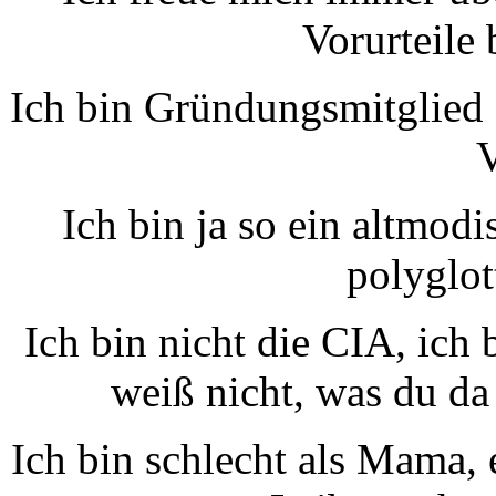
Vorurteile 
Ich bin Gründungsmitglied 
V
Ich bin ja so ein altmod
polyglot
Ich bin nicht die CIA, ich 
weiß nicht, was du da
Ich bin schlecht als Mama, 