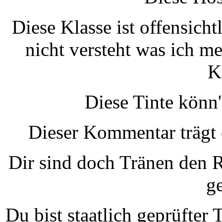
Diese Klasse ist offensich
nicht versteht was ich me
K
Diese Tinte könn'
Dieser Kommentar trägt 
Dir sind doch Tränen den R
ge
Du bist staatlich geprüfte