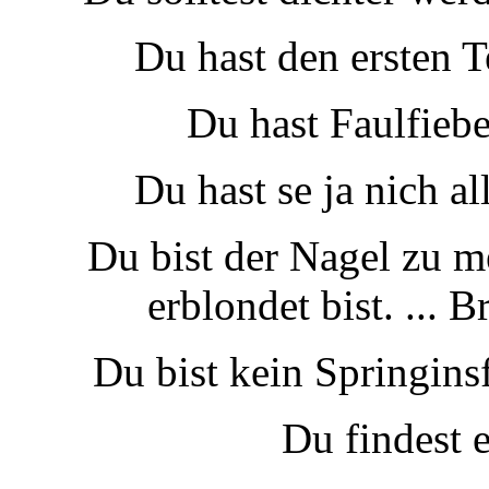
Du hast den ersten T
Du hast Faulfieb
Du hast se ja nich a
Du bist der Nagel zu m
erblondet bist. ...
Du bist kein Springinsf
Du findest e