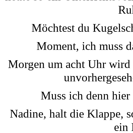
Ruh
Möchtest du Kugelsc
Moment, ich muss da
Morgen um acht Uhr wird 
unvorhergeseh
Muss ich denn hier
Nadine, halt die Klappe, 
ein